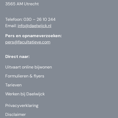
3565 AM Utrecht
Telefoon: 030 – 26 10 244
Email:
info@daelwijck.nl
Pers en opnameverzoeken:
pers@facultatieve.com
Direct naar:
Uitvaart online bijwonen
Formulieren & flyers
Tarieven
Werken bij Daelwijck
Privacyverklaring
Disclaimer