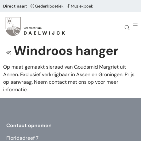
Direct naar:
Gedenkboetiek
Muziekboek
Windroos hanger
Op maat gemaakt sieraad van Goudsmid Margriet uit
Annen. Exclusief verkrijgbaar in Assen en Groningen. Prijs
op aanvraag. Neem contact met ons op voor meer
informatie.
Contact opnemen
Floridadreef 7