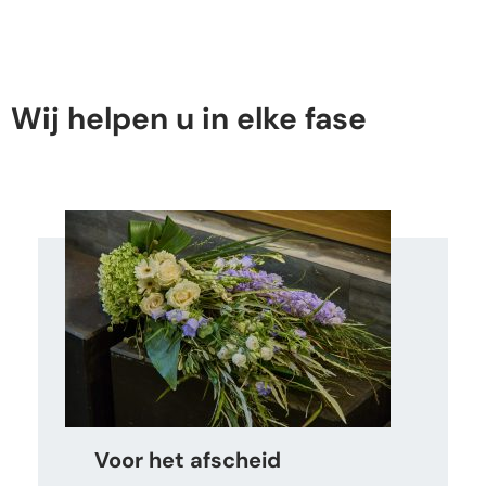
Wij helpen u in elke fase
Voor het afscheid