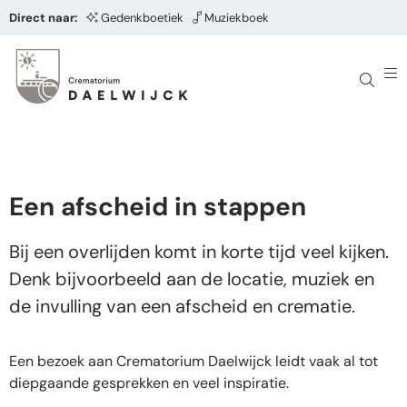
Direct naar:
Gedenkboetiek
Muziekboek
Een afscheid in stappen ​
Bij een overlijden komt in korte tijd veel kijken.
Denk bijvoorbeeld aan de locatie, muziek en
de invulling van een afscheid en crematie.
Een bezoek aan Crematorium Daelwijck leidt vaak al tot
diepgaande gesprekken en veel inspiratie.