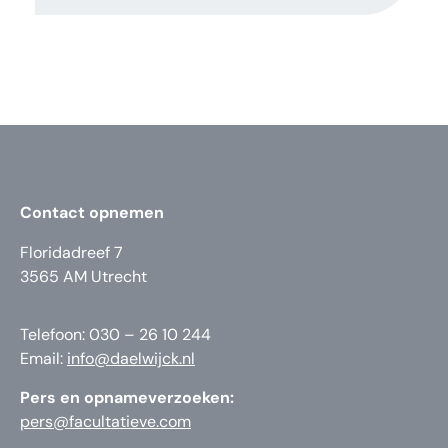
Contact opnemen
Floridadreef 7
3565 AM Utrecht
Telefoon: 030 – 26 10 244
Email:
info@daelwijck.nl
Pers en opnameverzoeken:
pers@facultatieve.com