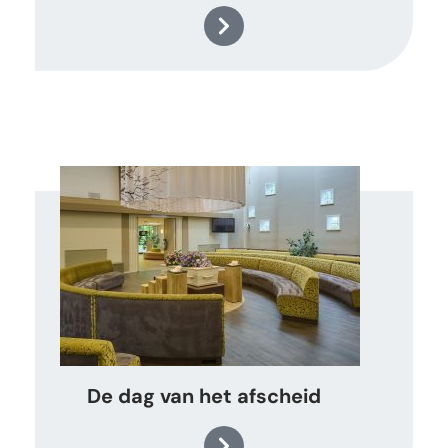
De dag van het afscheid