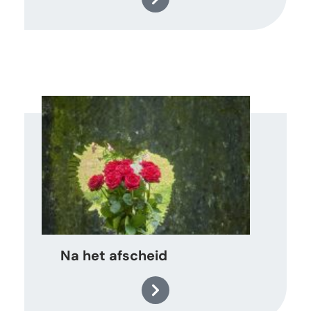
Na het afscheid