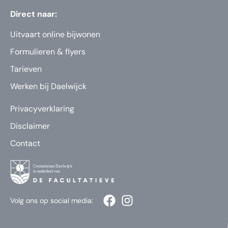
Direct naar:
Uitvaart online bijwonen
Formulieren & flyers
Tarieven
Werken bij Daelwijck
Privacyverklaring
Disclaimer
Contact
Volg ons op social media: