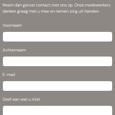
Neem dan gerust contact met ons op. Onze medewerkers
denken graag met u mee en nemen zorg uit handen.
Voornaam
Achternaam
E-mail
Geef aan wat u mist