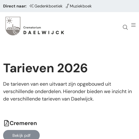
Direct naar:
Gedenkboetiek
Muziekboek
Tarieven 2026
De tarieven van een uitvaart zijn opgebouwd uit
verschillende onderdelen. Hieronder bieden we inzicht in
de verschillende tarieven van Daelwijck.
Cremeren
Bekijk pdf