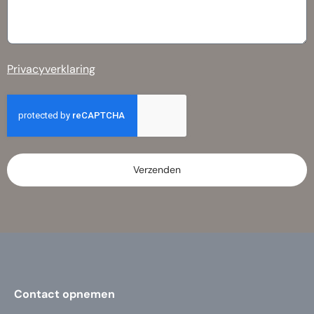
Privacyverklaring
Verzenden
Contact opnemen