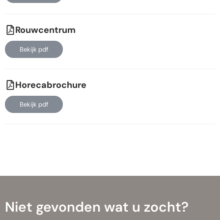
Rouwcentrum
Bekijk pdf
Horecabrochure
Bekijk pdf
Niet gevonden wat u zocht?