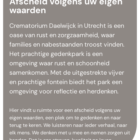
Afscheid volgens uw eigen
waarden
Crematorium Daelwijck in Utrecht is een
oase van rust en zorgzaamheid, waar
families en nabestaanden troost vinden.
Het prachtige gedenkpark is een
omgeving waar rust en schoonheid
samenkomen. Met de uitgestrekte vijver
en prachtige fontein biedt het park een
omgeving voor reflectie en herdenken.
Hier vindt u ruimte voor een afscheid volgens uw
eigen waarden, een plek om te gedenken en naar
terug te keren. We luisteren naar ieder verhaal, naar
elk mens. We denken met u mee en nemen zorgen uit