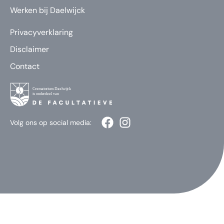
Werken bij Daelwijck
Privacyverklaring
Disclaimer
Contact
Volg ons op social media: