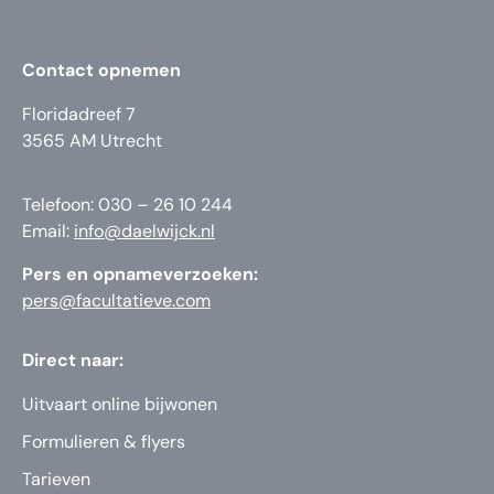
Contact opnemen
Floridadreef 7
3565 AM Utrecht
Telefoon: 030 – 26 10 244
Email:
info@daelwijck.nl
Pers en opnameverzoeken:
pers@facultatieve.com
Direct naar:
Uitvaart online bijwonen
Formulieren & flyers
Tarieven