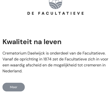
Kwaliteit na leven
Crematorium Daelwijck is onderdeel van de Facultatieve.
Vanaf de oprichting in 1874 zet de Facultatieve zich in voor
een waardig afscheid en de mogelijkheid tot cremeren in
Nederland.
Meer