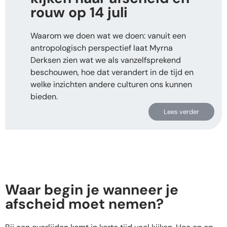
rouw op 14 juli
Waarom we doen wat we doen: vanuit een
antropologisch perspectief laat Myrna
Derksen zien wat we als vanzelfsprekend
beschouwen, hoe dat verandert in de tijd en
welke inzichten andere culturen ons kunnen
bieden.
Lees verder
Waar begin je wanneer je
afscheid moet nemen?