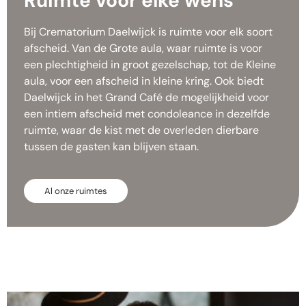
Ruimte voor elke wens​
Bij Crematorium Daelwijck is ruimte voor elk soort
afscheid. Van de Grote aula, waar ruimte is voor
een plechtigheid in groot gezelschap, tot de Kleine
aula, voor een afscheid in kleine kring. Ook biedt
Daelwijck in het Grand Café de mogelijkheid voor
een intiem afscheid met condoleance in dezelfde
ruimte, waar de kist met de overleden dierbare
tussen de gasten kan blijven staan.
Al onze ruimtes