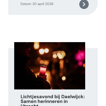
Datum: 20 april 2026
Lichtjesavond bij Daelwijck:
Samen herinneren in
Utrecht