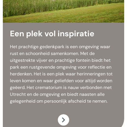
Een plek vol inspiratie
Het prachtige gedenkpark is een omgeving waar
rust en schoonheid samenkomen. Met de
uitgestrekte vijver en prachtige fontein biedt het
park een rustgevende omgeving voor reflectie en
herdenken. Het is een plek waar herinneringen tot
leven komen en waar geliefden voor altijd worden
geëerd. Het crematorium is nauw verbonden met
Utrecht en de omgeving en biedt naasten alle
gelegenheid om persoonlijk afscheid te nemen.