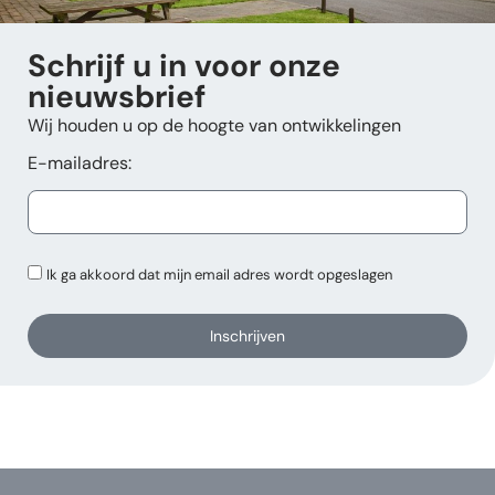
Schrijf u in voor onze
nieuwsbrief
Wij houden u op de hoogte van ontwikkelingen
E-mailadres:
Ik ga akkoord dat mijn email adres wordt opgeslagen
Inschrijven