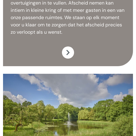
overtuigingen in te vullen. Afscheid nemen kan
intiem in kleine kring of met meer gasten in een van
onze passende ruimtes. We staan op elk moment
voor u klaar om te zorgen dat het afscheid precies
zo verloopt als u wenst.