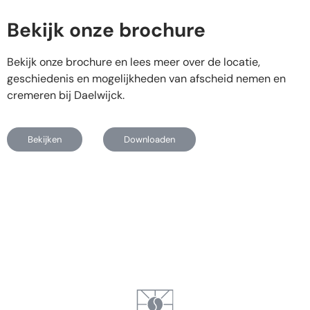
Bekijk onze brochure
Bekijk onze brochure en lees meer over de locatie,
geschiedenis en mogelijkheden van afscheid nemen en
cremeren bij Daelwijck.
Bekijken
Downloaden