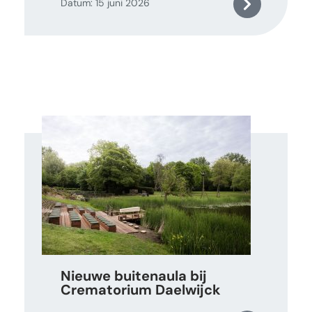
Datum: 15 juni 2026
Nieuwe buitenaula bij
Crematorium Daelwijck