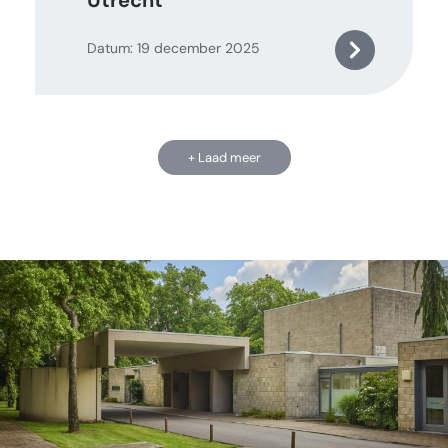
Datum: 19 december 2025
+ Laad meer