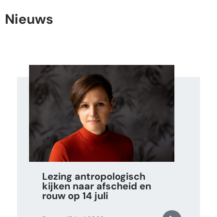
Nieuws
Lezing antropologisch
kijken naar afscheid en
rouw op 14 juli