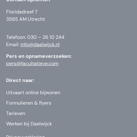
Floridadreef 7
3565 AM Utrecht
Telefoon: 030 – 26 10 244
Email:
info@daelwijck.nl
Pers en opnameverzoeken:
pers@facultatieve.com
Direct naar:
Uitvaart online bijwonen
Formulieren & flyers
Tarieven
Werken bij Daelwijck