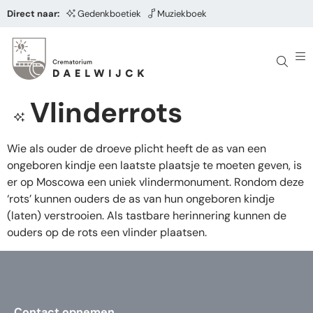
Direct naar:
Gedenkboetiek
Muziekboek
Vlinderrots
Wie als ouder de droeve plicht heeft de as van een
ongeboren kindje een laatste plaatsje te moeten geven, is
er op Moscowa een uniek vlindermonument. Rondom deze
‘rots’ kunnen ouders de as van hun ongeboren kindje
(laten) verstrooien. Als tastbare herinnering kunnen de
ouders op de rots een vlinder plaatsen.
Contact opnemen