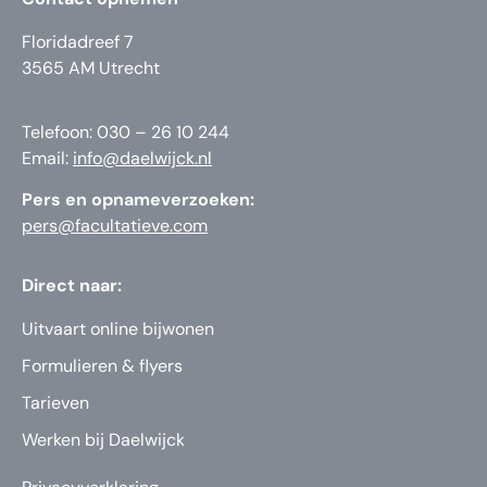
Floridadreef 7
3565 AM Utrecht
Telefoon: 030 – 26 10 244
Email:
info@daelwijck.nl
Pers en opnameverzoeken:
pers@facultatieve.com
Direct naar:
Uitvaart online bijwonen
Formulieren & flyers
Tarieven
Werken bij Daelwijck