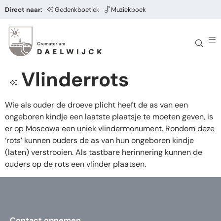
Direct naar:
Gedenkboetiek
Muziekboek
Vlinderrots
Wie als ouder de droeve plicht heeft de as van een
ongeboren kindje een laatste plaatsje te moeten geven, is
er op Moscowa een uniek vlindermonument. Rondom deze
‘rots’ kunnen ouders de as van hun ongeboren kindje
(laten) verstrooien. Als tastbare herinnering kunnen de
ouders op de rots een vlinder plaatsen.
Contact opnemen