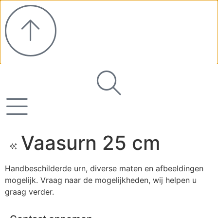
Direct naar:
Gedenkboetiek
Muziekboek
Vaasurn 25 cm
Handbeschilderde urn, diverse maten en afbeeldingen
mogelijk. Vraag naar de mogelijkheden, wij helpen u
graag verder.