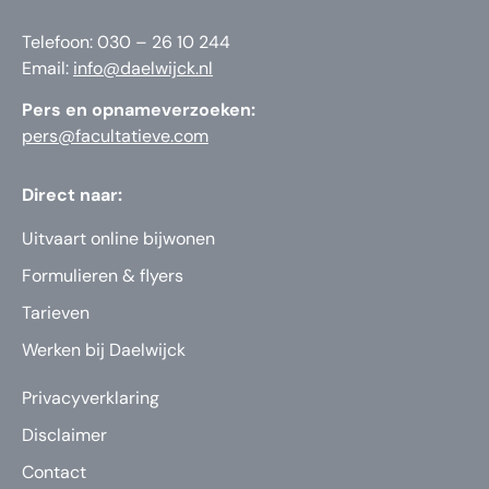
Telefoon: 030 – 26 10 244
Email:
info@daelwijck.nl
Pers en opnameverzoeken:
pers@facultatieve.com
Direct naar:
Uitvaart online bijwonen
Formulieren & flyers
Tarieven
Werken bij Daelwijck
Privacyverklaring
Disclaimer
Contact