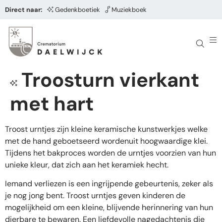
Direct naar:
Gedenkboetiek
Muziekboek
Troosturn vierkant
met hart
Troost urntjes zijn kleine keramische kunstwerkjes welke
met de hand geboetseerd wordenuit hoogwaardige klei.
Tijdens het bakproces worden de urntjes voorzien van hun
unieke kleur, dat zich aan het keramiek hecht.
Iemand verliezen is een ingrijpende gebeurtenis, zeker als
je nog jong bent. Troost urntjes geven kinderen de
mogelijkheid om een kleine, blijvende herinnering van hun
dierbare te bewaren. Een liefdevolle nagedachtenis die