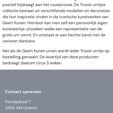
positief bijdraagt aan het rouwproces. De Troost urntjes
collectie bestaat uit verschillende modellen en decoraties
die hun inspiratie vinden in de iconische kunstwerken van
Geert Kunen. Hierdoor kan men zelf een persoonlijk eigen
kunstwerkje uitzoeken welke een representatie van de
grote urn vormt. En ontstaat er een hechte band met de
verloren dierbare.
Net als de Geert Kunen urnen wordt ieder Troost urntje op
bestelling gemaakt. De levertijd van deze producten
bedraagt daarom circa 3 weken.
Contact opnemen
Floridadreef 7
3565 AM Utrecht