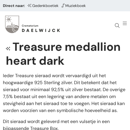
Direct naar:
Gedenkboetiek
Muziekboek
Treasure medallion
heart dark
Ieder Treasure sieraad wordt vervaardigd uit het
hoogwaardige 925 Sterling zilver. Dit betekent dat het
sieraad voor minimaal 92,5% uit zilver bestaat. De overige
7,5% bestaat uit een legering van andere metalen om
stevigheid aan het sieraad toe te voegen. Het sieraad kan
worden voorzien van een symbolische hoeveelheid as.
Dit sieraad wordt geleverd met een vulsetje in een
bijpassende Treasure Box.