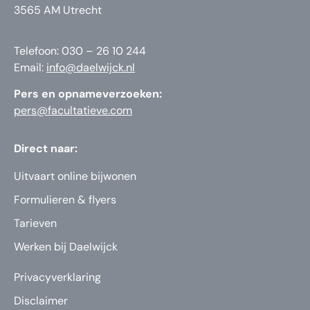
3565 AM Utrecht
Telefoon: 030 – 26 10 244
Email:
info@daelwijck.nl
Pers en opnameverzoeken:
pers@facultatieve.com
Direct naar:
Uitvaart online bijwonen
Formulieren & flyers
Tarieven
Werken bij Daelwijck
Privacyverklaring
Disclaimer