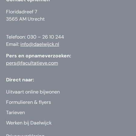
Floridadreef 7
3565 AM Utrecht
Telefoon: 030 – 26 10 244
Email:
info@daelwijck.nl
Pers en opnameverzoeken:
pers@facultatieve.com
Direct naar:
Uitvaart online bijwonen
Formulieren & flyers
Tarieven
Werken bij Daelwijck