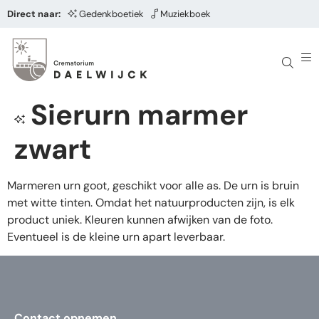
Direct naar:
Gedenkboetiek
Muziekboek
Sierurn marmer
zwart
Marmeren urn goot, geschikt voor alle as. De urn is bruin
met witte tinten. Omdat het natuurproducten zijn, is elk
product uniek. Kleuren kunnen afwijken van de foto.
Eventueel is de kleine urn apart leverbaar.
Contact opnemen