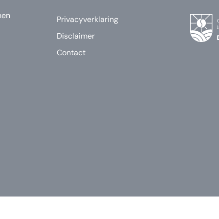
nen
Privacyverklaring
Disclaimer
Contact