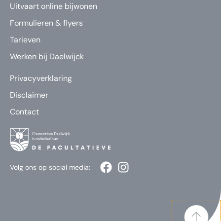
Uitvaart online bijwonen
Formulieren & flyers
Tarieven
Werken bij Daelwijck
Privacyverklaring
Disclaimer
Contact
Volg ons op social media: