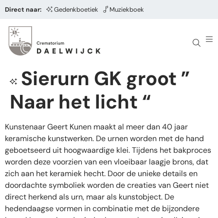
Direct naar:
Gedenkboetiek
Muziekboek
Sierurn GK groot ”
Naar het licht “
Kunstenaar Geert Kunen maakt al meer dan 40 jaar
keramische kunstwerken. De urnen worden met de hand
geboetseerd uit hoogwaardige klei. Tijdens het bakproces
worden deze voorzien van een vloeibaar laagje brons, dat
zich aan het keramiek hecht. Door de unieke details en
doordachte symboliek worden de creaties van Geert niet
direct herkend als urn, maar als kunstobject. De
hedendaagse vormen in combinatie met de bijzondere