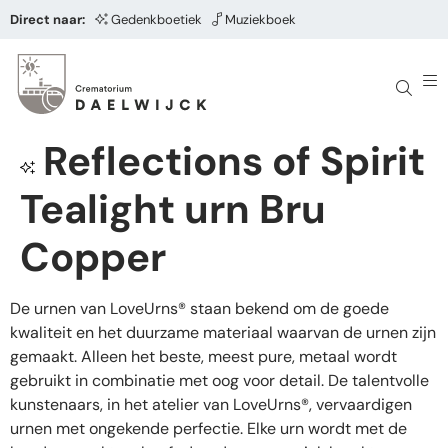
Direct naar:
Gedenkboetiek
Muziekboek
Reflections of Spirit
Tealight urn Bru
Copper
De urnen van LoveUrns® staan bekend om de goede
kwaliteit en het duurzame materiaal waarvan de urnen zijn
gemaakt. Alleen het beste, meest pure, metaal wordt
gebruikt in combinatie met oog voor detail. De talentvolle
kunstenaars, in het atelier van LoveUrns®, vervaardigen
urnen met ongekende perfectie. Elke urn wordt met de