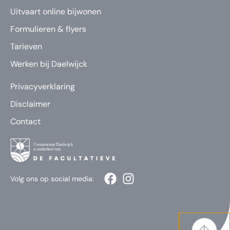
Uitvaart online bijwonen
Formulieren & flyers
Tarieven
Werken bij Daelwijck
Privacyverklaring
Disclaimer
Contact
Volg ons op social media: