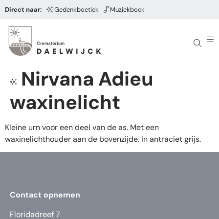
Direct naar:
Gedenkboetiek
Muziekboek
Nirvana Adieu
waxinelicht
Kleine urn voor een deel van de as. Met een
waxinelichthouder aan de bovenzijde. In antraciet grijs.
Contact opnemen
Floridadreef 7