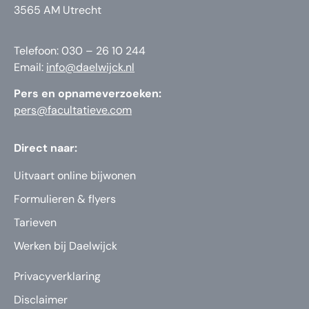
3565 AM Utrecht
Telefoon: 030 – 26 10 244
Email:
info@daelwijck.nl
Pers en opnameverzoeken:
pers@facultatieve.com
Direct naar:
Uitvaart online bijwonen
Formulieren & flyers
Tarieven
Werken bij Daelwijck
Privacyverklaring
Disclaimer