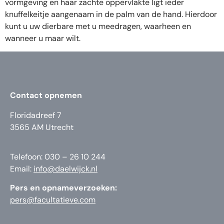
vormgeving en haar zachte oppervlakte ligt ieder
knuffelkeitje aangenaam in de palm van de hand. Hierdoor
kunt u uw dierbare met u meedragen, waarheen en
wanneer u maar wilt.
Contact opnemen
Floridadreef 7
3565 AM Utrecht
Telefoon: 030 – 26 10 244
Email:
info@daelwijck.nl
Pers en opnameverzoeken:
pers@facultatieve.com