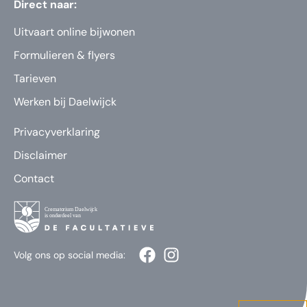
Direct naar:
Uitvaart online bijwonen
Formulieren & flyers
Tarieven
Werken bij Daelwijck
Privacyverklaring
Disclaimer
Contact
Volg ons op social media: