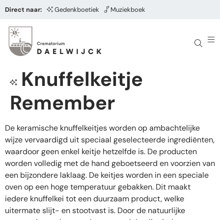
Direct naar:
Gedenkboetiek
Muziekboek
Knuffelkeitje
Remember
De keramische knuffelkeitjes worden op ambachtelijke
wijze vervaardigd uit speciaal geselecteerde ingrediënten,
waardoor geen enkel keitje hetzelfde is. De producten
worden volledig met de hand geboetseerd en voorzien van
een bijzondere laklaag. De keitjes worden in een speciale
oven op een hoge temperatuur gebakken. Dit maakt
iedere knuffelkei tot een duurzaam product, welke
uitermate slijt- en stootvast is. Door de natuurlijke