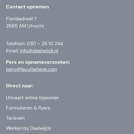
Contact opnemen
Floridadreef 7
3565 AM Utrecht
Telefoon: 030 – 26 10 244
Email:
info@daelwijck.nl
Pers en opnameverzoeken:
pers@facultatieve.com
Direct naar:
Uitvaart online bijwonen
Formulieren & flyers
Tarieven
Werken bij Daelwijck