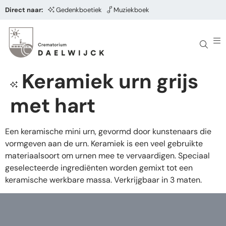
Direct naar:
Gedenkboetiek
Muziekboek
Keramiek urn grijs
met hart
Een keramische mini urn, gevormd door kunstenaars die
vormgeven aan de urn. Keramiek is een veel gebruikte
materiaalsoort om urnen mee te vervaardigen. Speciaal
geselecteerde ingrediënten worden gemixt tot een
keramische werkbare massa. Verkrijgbaar in 3 maten.