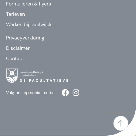
Formulieren & flyers
Tarieven
Werken bij Daelwijck
Privacyverklaring
Disclaimer
Contact
Volg ons op social media: