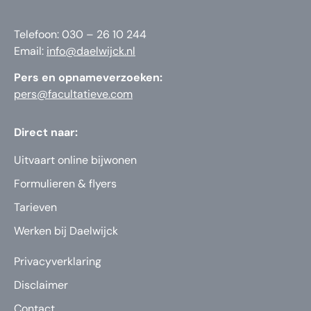
Telefoon: 030 – 26 10 244
Email:
info@daelwijck.nl
Pers en opnameverzoeken:
pers@facultatieve.com
Direct naar:
Uitvaart online bijwonen
Formulieren & flyers
Tarieven
Werken bij Daelwijck
Privacyverklaring
Disclaimer
Contact