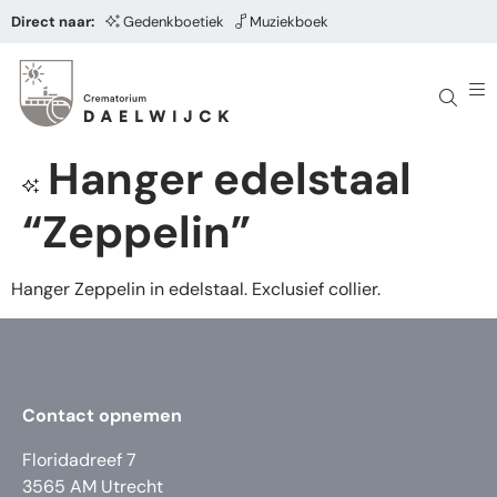
Direct naar:
Gedenkboetiek
Muziekboek
Hanger edelstaal
“Zeppelin”
Hanger Zeppelin in edelstaal. Exclusief collier.
Contact opnemen
Floridadreef 7
3565 AM Utrecht