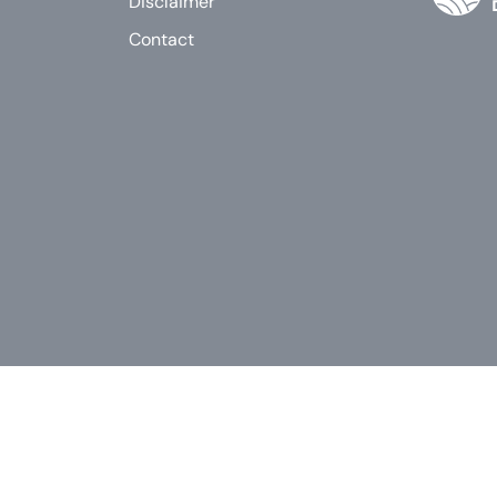
Disclaimer
Contact