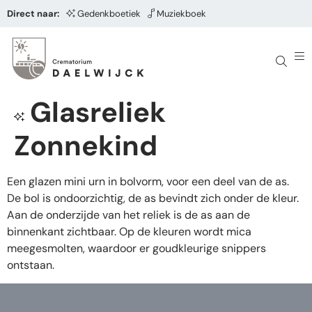
Direct naar:
Gedenkboetiek
Muziekboek
Glasreliek
Zonnekind
Een glazen mini urn in bolvorm, voor een deel van de as.
De bol is ondoorzichtig, de as bevindt zich onder de kleur.
Aan de onderzijde van het reliek is de as aan de
binnenkant zichtbaar. Op de kleuren wordt mica
meegesmolten, waardoor er goudkleurige snippers
ontstaan.