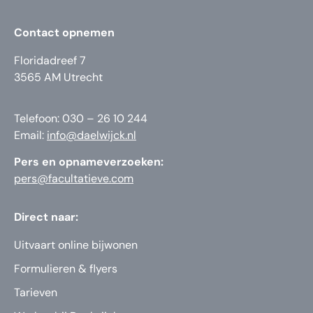
Contact opnemen
Floridadreef 7
3565 AM Utrecht
Telefoon: 030 – 26 10 244
Email:
info@daelwijck.nl
Pers en opnameverzoeken:
pers@facultatieve.com
Direct naar:
Uitvaart online bijwonen
Formulieren & flyers
Tarieven