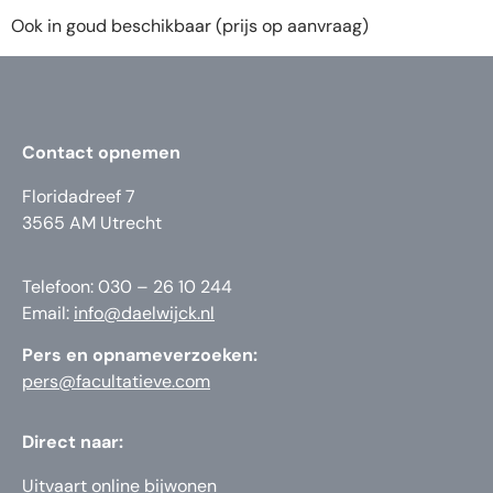
Ook in goud beschikbaar (prijs op aanvraag)
Contact opnemen
Floridadreef 7
3565 AM Utrecht
Telefoon: 030 – 26 10 244
Email:
info@daelwijck.nl
Pers en opnameverzoeken:
pers@facultatieve.com
Direct naar:
Uitvaart online bijwonen