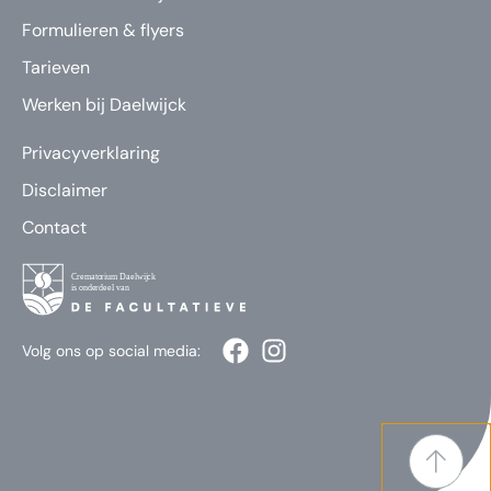
Formulieren & flyers
Tarieven
Werken bij Daelwijck
Privacyverklaring
Disclaimer
Contact
Volg ons op social media: