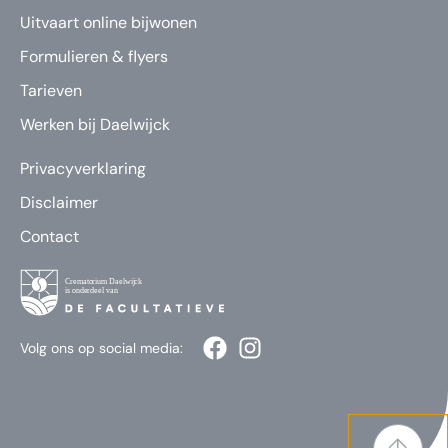
Uitvaart online bijwonen
Formulieren & flyers
Tarieven
Werken bij Daelwijck
Privacyverklaring
Disclaimer
Contact
Volg ons op social media: