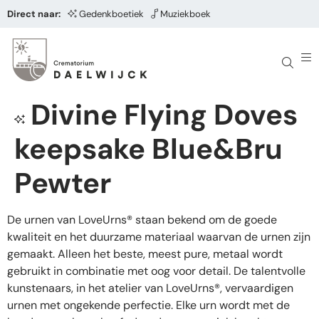
Direct naar:
Gedenkboetiek
Muziekboek
Divine Flying Doves
keepsake Blue&Bru
Pewter
De urnen van LoveUrns® staan bekend om de goede
kwaliteit en het duurzame materiaal waarvan de urnen zijn
gemaakt. Alleen het beste, meest pure, metaal wordt
gebruikt in combinatie met oog voor detail. De talentvolle
kunstenaars, in het atelier van LoveUrns®, vervaardigen
urnen met ongekende perfectie. Elke urn wordt met de