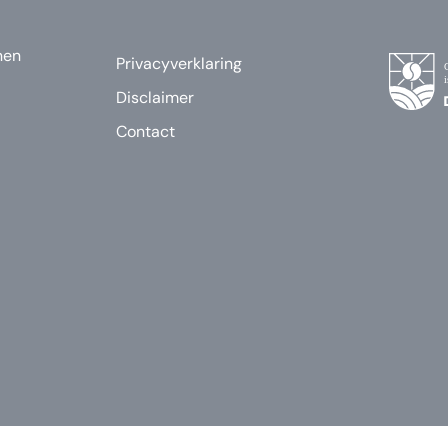
nen
Privacyverklaring
Disclaimer
Contact