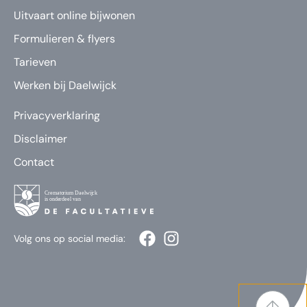
Uitvaart online bijwonen
Formulieren & flyers
Tarieven
Werken bij Daelwijck
Privacyverklaring
Disclaimer
Contact
Volg ons op social media: