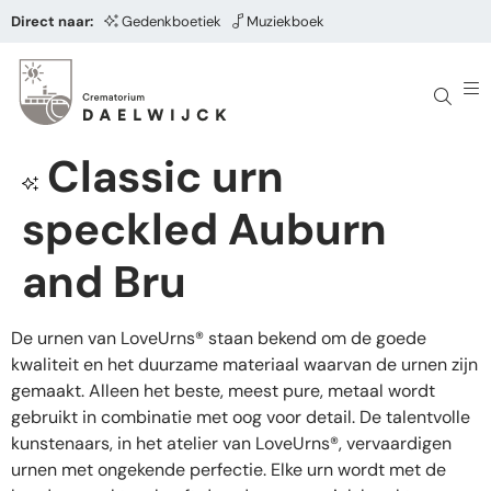
Direct naar:
Gedenkboetiek
Muziekboek
Classic urn
speckled Auburn
and Bru
De urnen van LoveUrns® staan bekend om de goede
kwaliteit en het duurzame materiaal waarvan de urnen zijn
gemaakt. Alleen het beste, meest pure, metaal wordt
gebruikt in combinatie met oog voor detail. De talentvolle
kunstenaars, in het atelier van LoveUrns®, vervaardigen
urnen met ongekende perfectie. Elke urn wordt met de