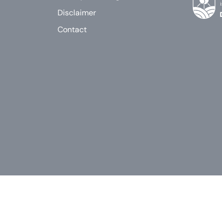
Disclaimer
Contact