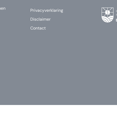
nen
Privacyverklaring
Disclaimer
Contact