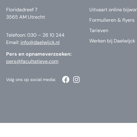
Floridadreef 7
Uitvaart online bijwo
3565 AM Utrecht
Formulieren & flyers
Tarieven
Telefoon: 030 – 26 10 244
Werken bij Daelwijck
Email:
info@daelwijck.nl
Pers en opnameverzoeken:
pers@facultatieve.com
Volg ons op social media: