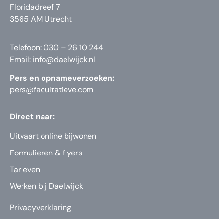
Floridadreef 7
3565 AM Utrecht
Telefoon: 030 – 26 10 244
Email:
info@daelwijck.nl
Pers en opnameverzoeken:
pers@facultatieve.com
Direct naar:
Uitvaart online bijwonen
Formulieren & flyers
Tarieven
Werken bij Daelwijck
Privacyverklaring