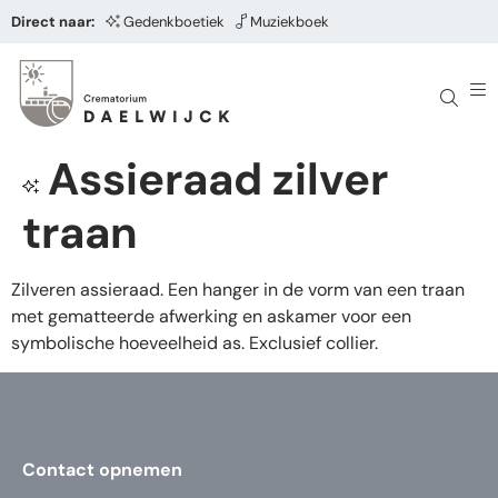
Direct naar:
Gedenkboetiek
Muziekboek
Assieraad zilver
traan
Zilveren assieraad. Een hanger in de vorm van een traan
met gematteerde afwerking en askamer voor een
symbolische hoeveelheid as. Exclusief collier.
Contact opnemen