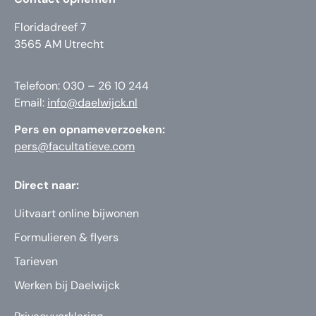
Floridadreef 7
3565 AM Utrecht
Telefoon: 030 – 26 10 244
Email:
info@daelwijck.nl
Pers en opnameverzoeken:
pers@facultatieve.com
Direct naar:
Uitvaart online bijwonen
Formulieren & flyers
Tarieven
Werken bij Daelwijck