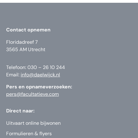
Contact opnemen
Floridadreef 7
3565 AM Utrecht
Telefoon: 030 – 26 10 244
Email:
info@daelwijck.nl
Pers en opnameverzoeken:
pers@facultatieve.com
Direct naar:
Uitvaart online bijwonen
Formulieren & flyers