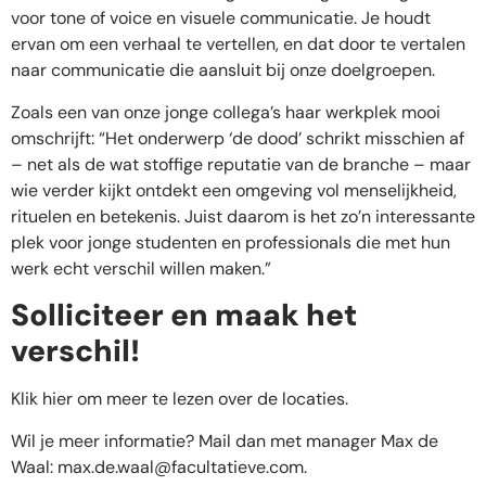
voor tone of voice en visuele communicatie. Je houdt
ervan om een verhaal te vertellen, en dat door te vertalen
naar communicatie die aansluit bij onze doelgroepen.
Zoals een van onze jonge collega’s haar werkplek mooi
omschrijft: “Het onderwerp ‘de dood’ schrikt misschien af
– net als de wat stoffige reputatie van de branche – maar
wie verder kijkt ontdekt een omgeving vol menselijkheid,
rituelen en betekenis. Juist daarom is het zo’n interessante
plek voor jonge studenten en professionals die met hun
werk echt verschil willen maken.”
Solliciteer en maak het
verschil!
Klik hier om meer te lezen over de locaties.
Wil je meer informatie? Mail dan met manager Max de
Waal:
max.de.waal@facultatieve.com
.