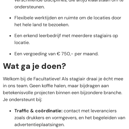
ondersteunen.
Flexibele werktijden en ruimte om de locaties door
het hele land te bezoeken.
Een erkend leerbedrijf met meerdere stagiairs op
locatie.
Een vergoeding van € 750,- per maand.
Wat ga je doen?
Welkom bij de Facultatieve! Als stagiair draai je écht mee
in ons team. Geen koffie halen, maar bijdragen aan
betekenisvolle projecten binnen een bijzondere branche.
Je ondersteunt bij:
Traffic & coördinatie:
contact met leveranciers
zoals drukkers en vormgevers, en het begeleiden van
advertentieplaatsingen.