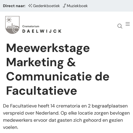
Direct naar:
Gedenkboetiek
Muziekboek
Meewerkstage
Marketing &
Communicatie de
Facultatieve
De Facultatieve heeft 14 crematoria en 2 begraafplaatsen
verspreid over Nederland. Op elke locatie zorgen bevlogen
medewerkers ervoor dat gasten zich gehoord en gezien
voelen.