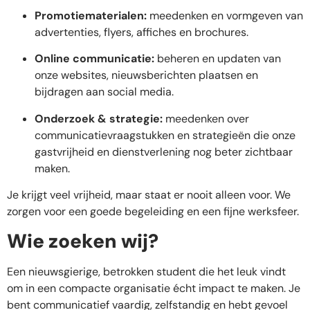
Promotiematerialen:
meedenken en vormgeven van
advertenties, flyers, affiches en brochures.
Online communicatie:
beheren en updaten van
onze websites, nieuwsberichten plaatsen en
bijdragen aan social media.
Onderzoek & strategie:
meedenken over
communicatievraagstukken en strategieën die onze
gastvrijheid en dienstverlening nog beter zichtbaar
maken.
Je krijgt veel vrijheid, maar staat er nooit alleen voor. We
zorgen voor een goede begeleiding en een fijne werksfeer.
Wie zoeken wij?
Een nieuwsgierige, betrokken student die het leuk vindt
om in een compacte organisatie écht impact te maken. Je
bent communicatief vaardig, zelfstandig en hebt gevoel