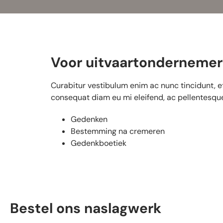
Voor uitvaartondernemer
Curabitur vestibulum enim ac nunc tincidunt, e
consequat diam eu mi eleifend, ac pellentesque 
Gedenken
Bestemming na cremeren
Gedenkboetiek
Bestel ons naslagwerk​