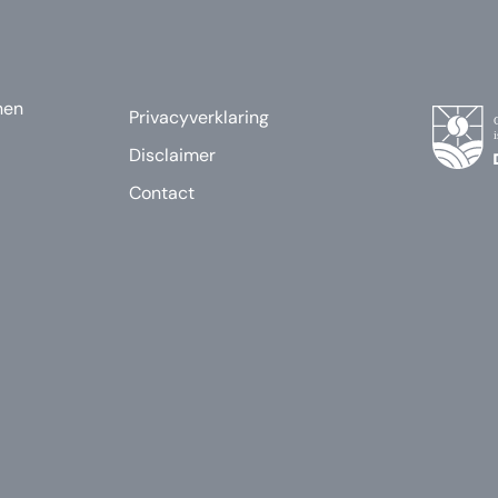
nen
Privacyverklaring
Disclaimer
Contact