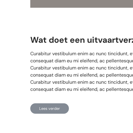
Wat doet een uitvaartver
Curabitur vestibulum enim ac nunc tincidunt, e
consequat diam eu mi eleifend, ac pellentesque 
Curabitur vestibulum enim ac nunc tincidunt, e
consequat diam eu mi eleifend, ac pellentesque 
Curabitur vestibulum enim ac nunc tincidunt, e
consequat diam eu mi eleifend, ac pellentesque 
Lees verder