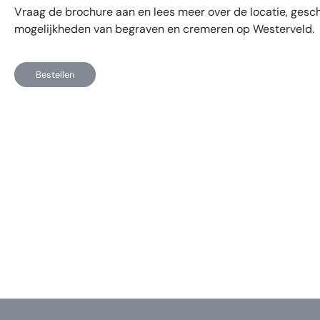
Vraag de brochure aan en lees meer over de locatie, gesc
mogelijkheden van begraven en cremeren op Westerveld.
Bestellen