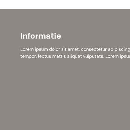
Informatie
Lorem ipsum dolor sit amet, consectetur adipiscing 
tempor, lectus mattis aliquet vulputate. Lorem ipsum