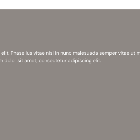
elit. Phasellus vitae nisi in nunc malesuada semper vitae ut
 dolor sit amet, consectetur adipiscing elit.