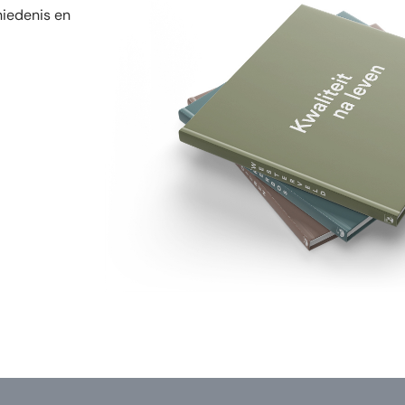
hiedenis en