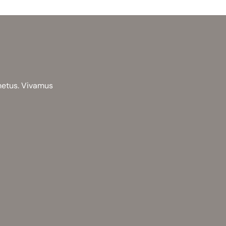
 metus. Vivamus