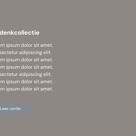
denkcollectie
em ipsum dolor sit amet,
ectetur adipiscing elit.
em ipsum dolor sit amet.
em ipsum dolor sit amet,
ectetur adipiscing elit.
em ipsum dolor sit amet.
em ipsum dolor sit amet.
Lees verder