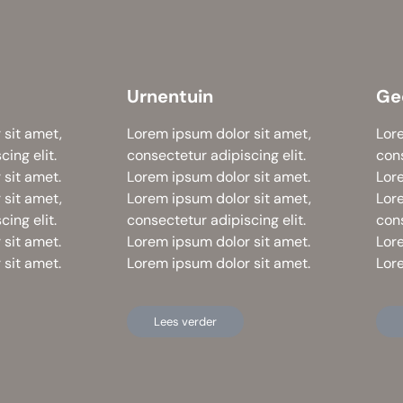
Urnentuin
Ge
 sit amet,
Lorem ipsum dolor sit amet,
Lor
ing elit.
consectetur adipiscing elit.
cons
sit amet.
Lorem ipsum dolor sit amet.
Lor
 sit amet,
Lorem ipsum dolor sit amet,
Lor
ing elit.
consectetur adipiscing elit.
cons
sit amet.
Lorem ipsum dolor sit amet.
Lor
sit amet.
Lorem ipsum dolor sit amet.
Lor
Lees verder