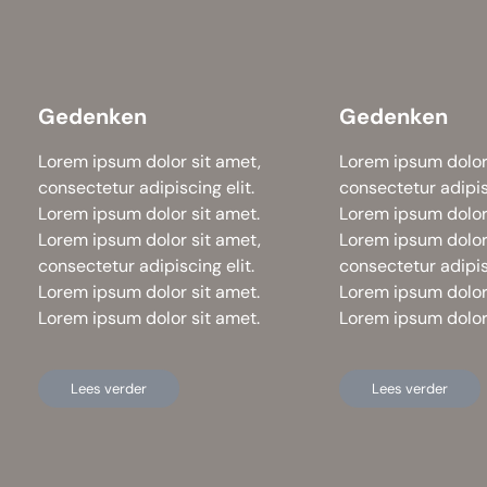
Gedenken
Gedenken
Lorem ipsum dolor sit amet,
Lorem ipsum dolor
consectetur adipiscing elit.
consectetur adipisc
Lorem ipsum dolor sit amet.
Lorem ipsum dolor 
Lorem ipsum dolor sit amet,
Lorem ipsum dolor
consectetur adipiscing elit.
consectetur adipisc
Lorem ipsum dolor sit amet.
Lorem ipsum dolor 
Lorem ipsum dolor sit amet.
Lorem ipsum dolor 
Lees verder
Lees verder