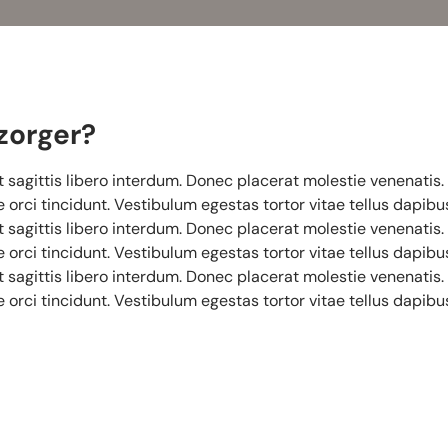
zorger?
t sagittis libero interdum. Donec placerat molestie venenatis
orci tincidunt. Vestibulum egestas tortor vitae tellus dapibu
t sagittis libero interdum. Donec placerat molestie venenatis
orci tincidunt. Vestibulum egestas tortor vitae tellus dapibu
t sagittis libero interdum. Donec placerat molestie venenatis
orci tincidunt. Vestibulum egestas tortor vitae tellus dapibu