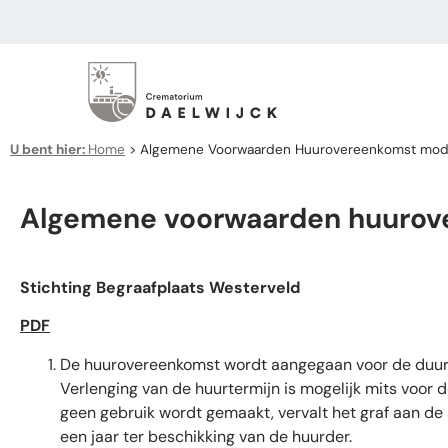
U bent hier:
Home
>
Algemene Voorwaarden Huurovereenkomst mod
Algemene voorwaarden huurov
Stichting Begraafplaats Westerveld
PDF
De huurovereenkomst wordt aangegaan voor de duur va
Verlenging van de huurtermijn is mogelijk mits voor 
geen gebruik wordt gemaakt, vervalt het graf aan de
een jaar ter beschikking van de huurder.