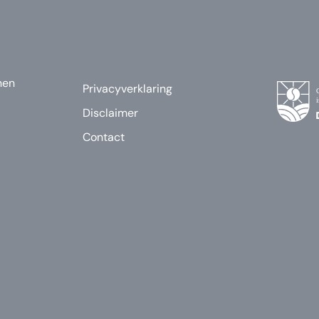
nen
Privacyverklaring
Disclaimer
Contact